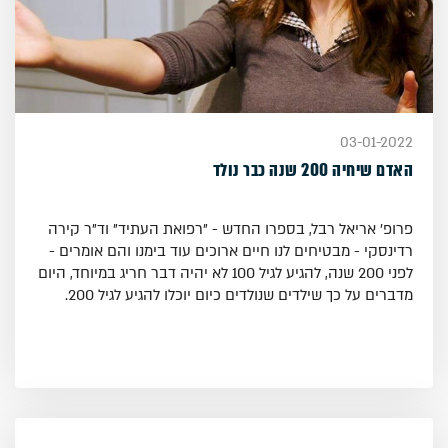
03-01-2022
האדם שיחיה 200 שנה כבר נולד
פרופ' אריאל רבל, בספרו החדש - "רפואת העתיד" וד"ר קירה
רדינסקי - מבטיחים לנו חיים ארוכים עוד בימנו והם אומרים -
לפני 200 שנה, להגיע לגיל 100 לא יהיה דבר חריג במיוחד, היום
מדברים על כך שילדים שנולדים כיום יוכלו להגיע לגיל 200.