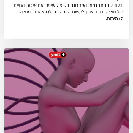
בעוד שההתקדמות האחרונה בטיפול שיפרו את איכות החיים
של חולי סוכרת, צריך לעשות הרבה כדי לרפא את המחלה
לצמיתות.