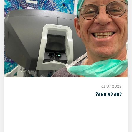
31-07-2022
למה לא מאה?