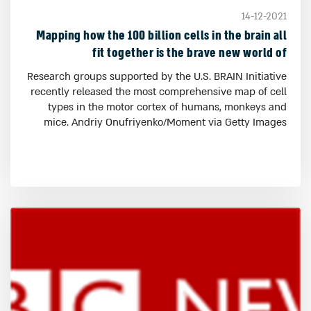
14-12-2021
Mapping how the 100 billion cells in the brain all
fit together is the brave new world of
neuroscience
Research groups supported by the U.S. BRAIN Initiative
recently released the most comprehensive map of cell
types in the motor cortex of humans, monkeys and
mice. Andriy Onufriyenko/Moment via Getty Images