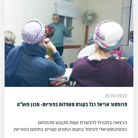
21-03-2022
פרופסור אריאל רבל בקורס מטפלות בפוריות- מכון פוע"ה
הרצאה בתכנית להכשרת נשות מקצוע מהתחום
הפסיכוסוציאלי לטיפול בזוגות החווים קשיים בתחום הפוריות.