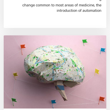
change common to most areas of medicine, the
introduction of automation