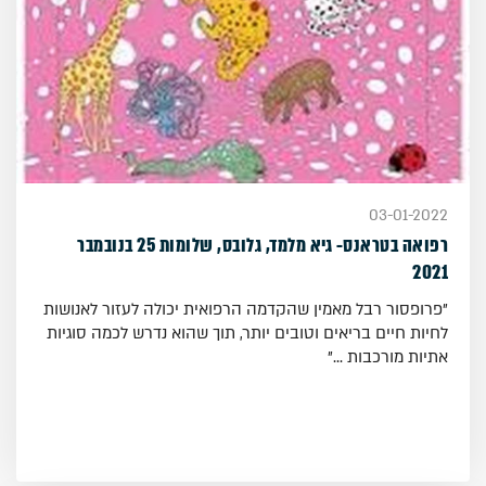
03-01-2022
רפואה בטראנס- גיא מלמד, גלובס, שלומות 25 בנובמבר
2021
"פרופסור רבל מאמין שהקדמה הרפואית יכולה לעזור לאנושות
לחיות חיים בריאים וטובים יותר, תוך שהוא נדרש לכמה סוגיות
אתיות מורכבות ..."