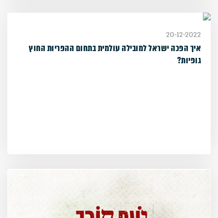
20-12-2022
איך הפכה ישראל למובילה עולמית בתחום ההפריות החוץ
גופיות?