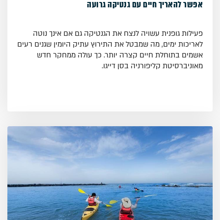
אפשר להאריך חיים עם גנטיקה גרועה
פעילות גופנית עשויה לנצח את הגנטיקה גם אם אינך נוטה
לאריכות ימים, מה שמבטל את התירוץ עתיק היומין שגנים רעים
אשמים בתוחלת חיים קצרה יותר. כך עולה ממחקר חדש
מאוניברסיטת קליפורניה בסן דייגו.