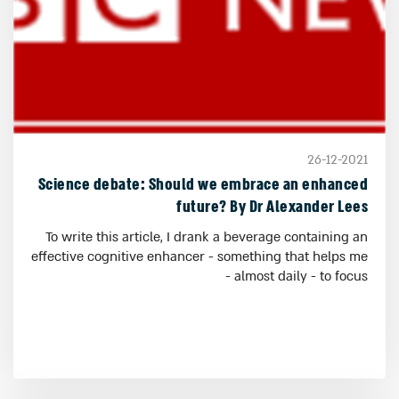
26-12-2021
Science debate: Should we embrace an enhanced
future? By Dr Alexander Lees
To write this article, I drank a beverage containing an
effective cognitive enhancer - something that helps me
- almost daily - to focus