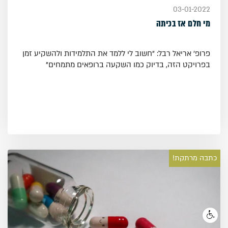
03-01-2022
מי חלם אז בכיתה
פרופ' אריאל רבל: "חשוב לי ללמד את התלמידות ולהשקיע זמן
בפרויקט הזה, בדיוק כמו השקעה ברופאים מתמחים"
כתבה מרתקת!