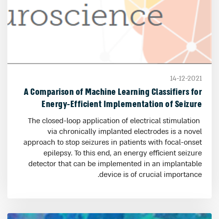
14-12-2021
A Comparison of Machine Learning Classifiers for
Energy-Efficient Implementation of Seizure
Detection
The closed-loop application of electrical stimulation
via chronically implanted electrodes is a novel
approach to stop seizures in patients with focal-onset
epilepsy. To this end, an energy efficient seizure
detector that can be implemented in an implantable
device is of crucial importance.