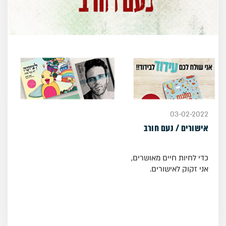
03-02-2022
אישורים / נעם חורב
כדי לחיות חיים מאושרים,
אני זקוק לאישורים.