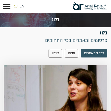
En
עב
בלוג
בלוג
פרסומים ומאמרים בכל התחומים
לכל המאמרים
וידאו
אודיו