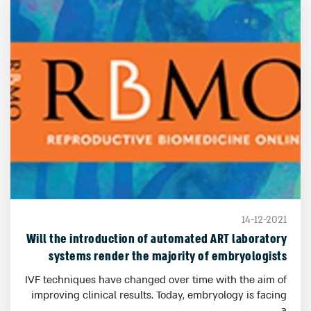
14-12-2021
Will the introduction of automated ART laboratory
systems render the majority of embryologists
redundant?
IVF techniques have changed over time with the aim of
improving clinical results. Today, embryology is facing
a