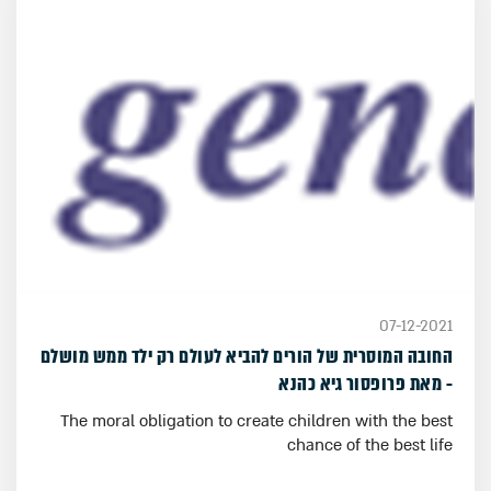
07-12-2021
החובה המוסרית של הורים להביא לעולם רק ילד ממש מושלם
- מאת פרופסור גיא כהנא
The moral obligation to create children with the best
chance of the best life