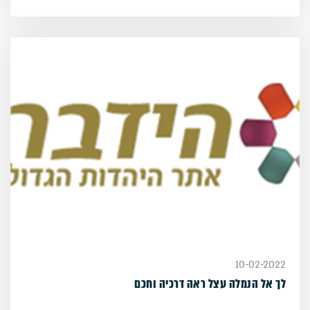
10-02-2022
לך אל הנמלה עצל ראה דרכיה וחכם