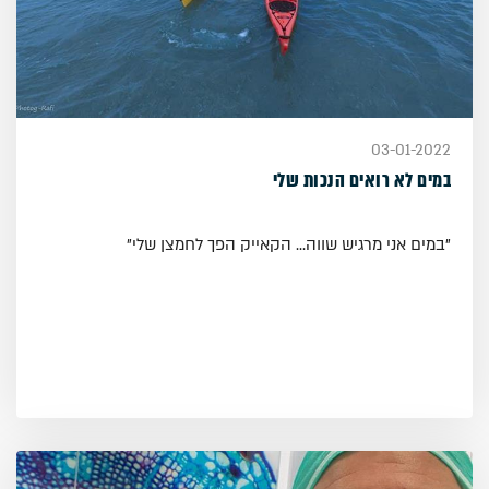
03-01-2022
במים לא רואים הנכות שלי
"במים אני מרגיש שווה... הקאייק הפך לחמצן שלי"