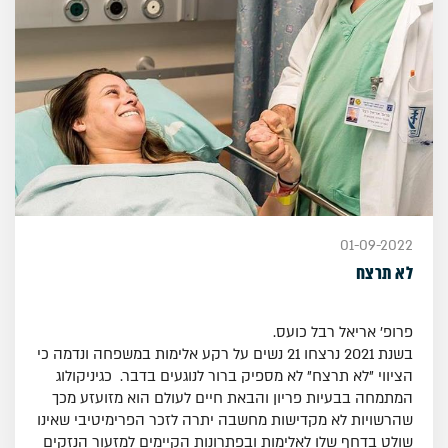
01-09-2022
לא תרצח
פרופ' אריאל רבל כועס.
בשנת 2021 נרצחו 21 נשים על רקע אלימות במשפחה ונדמה כי
הציווי "לא תרצח" לא מספיק ברור לנוגעים בדבר. כגיניקולוג
המתמחה בבעיות פריון והבאת חיים לעולם הוא מזועזע מכך
שהרשויות לא מקדישות מחשבה יתרה לזכר הפרימיטיבי שאינו
שולט בדחף שלו לאלימות ובפתרונות הקיימים למזעור הנזקים