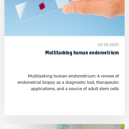
02-01-2022
Multitasking human endometrium
Multitasking human endometrium: A review of
endometrial biopsy as a diagnostic tool, therapeutic
applications, and a source of adult stem cells