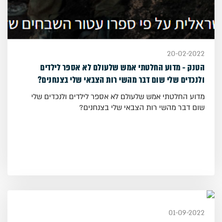
20-02-2022
הטנק - מדוע החלטתי אמש שלעולם לא אספר לילדים
ולנכדים שלי שום דבר מהשי רות הצבאי שלי בצנחנים?
מדוע החלטתי אמש שלעולם לא אספר לילדים ולנכדים שלי
שום דבר מהשי רות הצבאי שלי בצנחנים?
01-09-2022