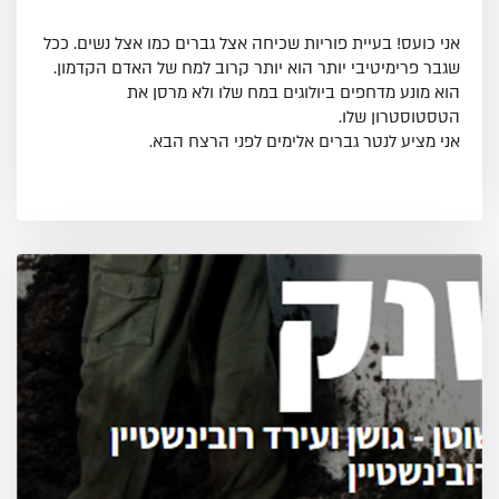
אני כועס! בעיית פוריות שכיחה אצל גברים כמו אצל נשים. ככל
שגבר פרימיטיבי יותר הוא יותר קרוב למח של האדם הקדמון.
הוא מונע מדחפים ביולוגים במח שלו ולא מרסן את
הטסטוסטרון שלו.
אני מציע לנטר גברים אלימים לפני הרצח הבא.