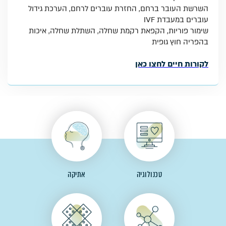
השרשת העובר ברחם, החזרת עוברים לרחם, הערכת גידול
עוברים במעבדת IVF
שימור פוריות, הקפאת רקמת שחלה, השתלת שחלה, איכות
בהפריה חוץ גופית
לקורות חיים לחצו כאן
טכנולוגיה
אתיקה